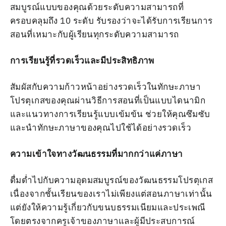
สมบูรณ์แบบของคุณด้วยระดับความสามารถที่
ครอบคลุมถึง 10 ระดับ รับรองว่าจะได้รับการเรียนการ
สอนที่เหมาะกับผู้เรียนทุกระดับความสามารถ
การเรียนรู้ที่รวดเร็วและมีประสิทธิภาพ
สัมผัสกับความก้าวหน้าอย่างรวดเร็วในทักษะภาษา
โปรตุเกสของคุณผ่านวิธีการสอนที่เป็นแบบไดนามิก
และแนวทางการเรียนรู้แบบเข้มข้น ช่วยให้คุณซึมซับ
และนำทักษะภาษาของคุณไปใช้ได้อย่างรวดเร็ว
ความเข้าใจทางวัฒนธรรมที่มากกว่าแค่ภาษา
ดื่มด่ำไปกับความอุดมสมบูรณ์ของวัฒนธรรมโปรตุเกส
เนื่องจากชั้นเรียนของเราไม่เพียงแต่สอนภาษาเท่านั้น
แต่ยังให้ความรู้เกี่ยวกับขนบธรรมเนียมและประเพณี
โดยตรงจากครูเจ้าของภาษาและผู้มีประสบการณ์