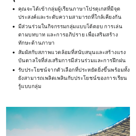
คุณจะได้เข้ากลุ่มผู้เรียนภาษาโปรตุเกสที่มีจุด
ประสงค์และระดับความสามารถที่ใกล้เคียงกัน
มีส่วนร่วมในกิจกรรมกลุ่มแบบโต้ตอบ การเล่น
ตามบทบาท และการอภิปราย เพื่อเสริมสร้าง
ทักษะด้านภาษา
สัมผัสกับสภาพแวดล้อมที่สนับสนุนและสร้างแรง
บันดาลใจที่ส่งเสริมการมีส่วนร่วมและการฝึกฝน
รับประโยชน์จากตัวเลือกที่ประหยัดยิ่งขึ้นพร้อมทั้ง
ยังสามารถเพลิดเพลินกับประโยชน์ของการเรียน
รู้แบบกลุ่ม