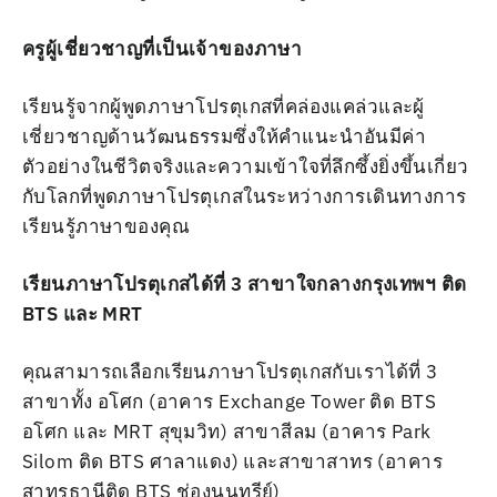
ครูผู้เชี่ยวชาญที่เป็นเจ้าของภาษา
เรียนรู้จากผู้พูดภาษาโปรตุเกสที่คล่องแคล่วและผู้
เชี่ยวชาญด้านวัฒนธรรมซึ่งให้คำแนะนำอันมีค่า
ตัวอย่างในชีวิตจริงและความเข้าใจที่ลึกซึ้งยิ่งขึ้นเกี่ยว
กับโลกที่พูดภาษาโปรตุเกสในระหว่างการเดินทางการ
เรียนรู้ภาษาของคุณ
เรียนภาษาโปรตุเกสได้ที่ 3 สาขาใจกลางกรุงเทพฯ ติด
BTS และ MRT
คุณสามารถเลือกเรียนภาษาโปรตุเกสกับเราได้ที่ 3
สาขาทั้ง อโศก (อาคาร Exchange Tower ติด BTS
อโศก และ MRT สุขุมวิท) สาขาสีลม (อาคาร Park
Silom ติด BTS ศาลาแดง) และสาขาสาทร (อาคาร
สาทรธานีติด BTS ช่องนนทรีย์)