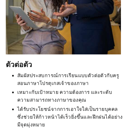
ตัวต่อตัว
สัมผัสประสบการณ์การเรียนแบบตัวต่อตัวกับครู
สอนภาษาโปรตุเกสเจ้าของภาษา
เหมาะกับเป้าหมาย ความต้องการ และระดับ
ความสามารถทางภาษาของคุณ
ได้รับประโยชน์จากการเอาใจใส่เป็นรายบุคคล
ซึ่งช่วยให้ก้าวหน้าได้เร็วยิ่งขึ้นและฝึกฝนได้อย่าง
มีจุดมุ่งหมาย