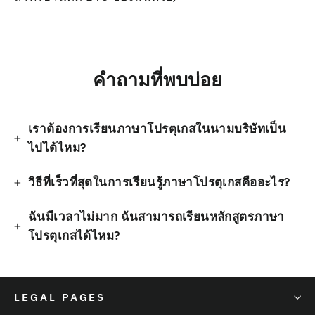
คำถามที่พบบ่อย
เราต้องการเรียนภาษาโปรตุเกสในนามบริษัทเป็น
ไปได้ไหม?
วิธีที่เร็วที่สุดในการเรียนรู้ภาษาโปรตุเกสคืออะไร?
ฉันมีเวลาไม่มาก ฉันสามารถเรียนหลักสูตรภาษา
โปรตุเกสได้ไหม?
LEGAL PAGES