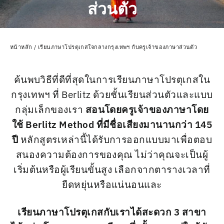
ส่วนตัว
หน้าหลัก
/
เรียนภาษาโปรตุเกสใจกลางกรุงเทพฯ กับครูเจ้าของภาษาส่วนตัว
ค้นพบวิธีที่ดีที่สุดในการเรียนภาษาโปรตุเกสใน
กรุงเทพฯ ที่ Berlitz ด้วยชั้นเรียนส่วนตัวและแบบ
กลุ่มเล็กของเรา
สอนโดยครูเจ้าของภาษาโดย
ใช้ Berlitz Method ที่มีชื่อเสียงมานานกว่า 145
ปี
หลักสูตรเหล่านี้ได้รับการออกแบบมาเพื่อตอบ
สนองความต้องการของคุณ
ไม่ว่าคุณจะเป็นผู้
เริ่มต้นหรือผู้เรียนขั้นสูง เลือกจากตารางเวลาที่
ยืดหยุ่นหรือแน่นอนและ
เรียนภาษาโปรตุเกสกับเราได้สะดวก 3 สาขา