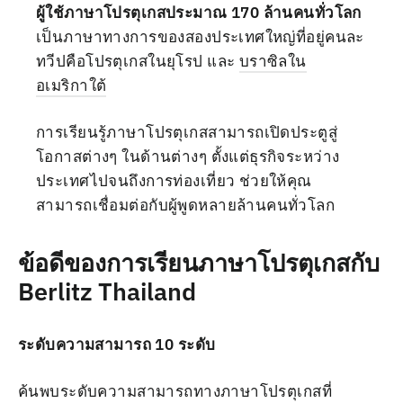
ผู้ใช้ภาษาโปรตุเกสประมาณ 170 ล้านคนทั่วโลก
เป็นภาษาทางการของสองประเทศใหญ่ที่อยู่คนละ
ทวีปคือโปรตุเกสในยุโรป และ
บราซิลใน
อเมริกาใต้
การเรียนรู้ภาษาโปรตุเกสสามารถเปิดประตูสู่
โอกาสต่างๆ ในด้านต่างๆ ตั้งแต่ธุรกิจระหว่าง
ประเทศไปจนถึงการท่องเที่ยว ช่วยให้คุณ
สามารถเชื่อมต่อกับผู้พูดหลายล้านคนทั่วโลก
ข้อดีของการเรียนภาษาโปรตุเกสกับ
Berlitz Thailand
ระดับความสามารถ 10 ระดับ
ค้นพบระดับความสามารถทางภาษาโปรตุเกสที่