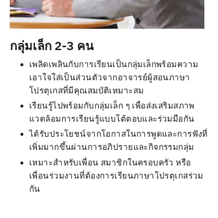
กลุ่มเล็ก 2-3 คน
เพลิดเพลินกับการเรียนเป็นกลุ่มเล็กพร้อมความ
เอาใจใส่เป็นส่วนตัวจากอาจารย์ผู้สอนภาษา
โปรตุเกสที่มีคุณสมบัติเหมาะสม
เรียนรู้ไปพร้อมกับกลุ่มเล็ก ๆ เพื่อส่งเสริมสภาพ
แวดล้อมการเรียนรู้แบบโต้ตอบและร่วมมือกัน
ได้รับประโยชน์จากโอกาสในการพูดและการฟังที่
เพิ่มมากขึ้นผ่านการอภิปรายและกิจกรรมกลุ่ม
เหมาะสำหรับเพื่อน สมาชิกในครอบครัว หรือ
เพื่อนร่วมงานที่ต้องการเรียนภาษาโปรตุเกสร่วม
กัน