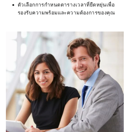
ตัวเลือกการกำหนดตารางเวลาที่ยืดหยุ่นเพื่อ
รองรับความพร้อมและความต้องการของคุณ