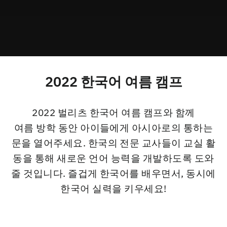
2022 한국어 여름 캠프
2022 벌리츠 한국어 여름 캠프와 함께
여름 방학 동안 아이들에게 아시아로의 통하는
문을 열어주세요. 한국의 전문 교사들이 교실 활
동을 통해 새로운 언어 능력을 개발하도록 도와
줄 것입니다. 즐겁게 한국어를 배우면서, 동시에
한국어 실력을 키우세요!