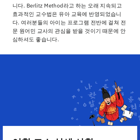
니다. Berlitz Method라고 하는 오래 지속되고
효과적인 교수법은 유아 교육에 반영되었습니
다. 여러분들의 아이는 프로그램 전반에 걸쳐 전
문 원어민 교사의 관심을 받을 것이기 때문에 안
심하셔도 좋습니다.