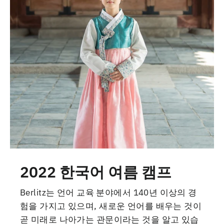
2022 한국어 여름 캠프
Berlitz는 언어 교육 분야에서 140년 이상의 경
험을 가지고 있으며, 새로운 언어를 배우는 것이
곧 미래로 나아가는 관문이라는 것을 알고 있습