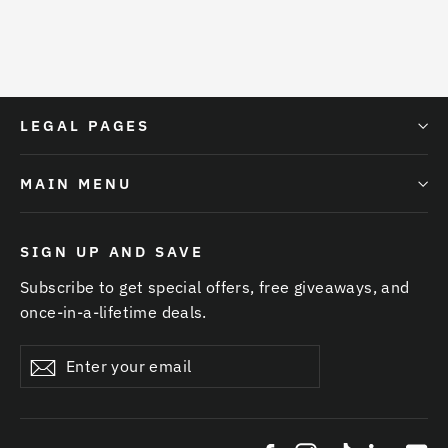
LEGAL PAGES
MAIN MENU
SIGN UP AND SAVE
Subscribe to get special offers, free giveaways, and
once-in-a-lifetime deals.
Enter
Subscribe
your
email