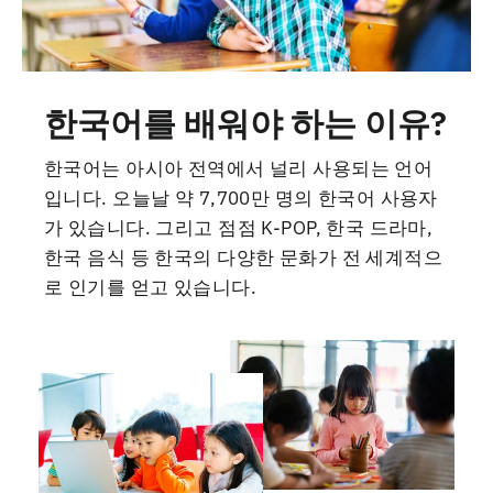
한국어를 배워야 하는 이유?
한국어는 아시아 전역에서 널리 사용되는 언어
입니다. 오늘날 약 7,700만 명의 한국어 사용자
가 있습니다. 그리고 점점 K-POP, 한국 드라마,
한국 음식 등 한국의 다양한 문화가 전 세계적으
로 인기를 얻고 있습니다.