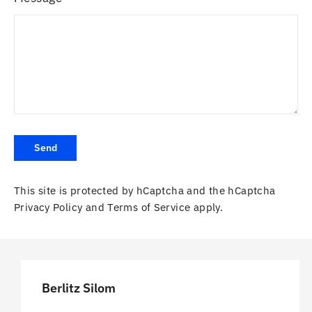
Send
This site is protected by hCaptcha and the hCaptcha
Privacy Policy
and
Terms of Service
apply.
Berlitz Silom