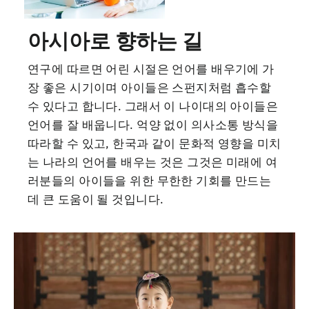
아시아로 향하는 길
연구에 따르면 어린 시절은 언어를 배우기에 가
장 좋은 시기이며 아이들은 스펀지처럼 흡수할
수 있다고 합니다. 그래서 이 나이대의 아이들은
언어를 잘 배웁니다. 억양 없이 의사소통 방식을
따라할 수 있고, 한국과 같이 문화적 영향을 미치
는 나라의 언어를 배우는 것은 그것은 미래에 여
러분들의 아이들을 위한 무한한 기회를 만드는
데 큰 도움이 될 것입니다.