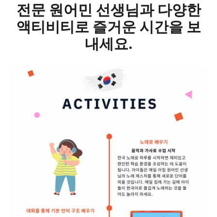
전문 원어민 선생님과 다양한
액티비티로 즐거운 시간을 보
내세요.