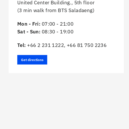
United Center Building., 5th floor
(3 min walk from BTS Saladaeng)
Mon - Fri:
07:00 - 21:00
Sat - Sun:
08:30 - 19:00
Tel:
+66 2 231 1222, +66 81 750 2236
Get directions