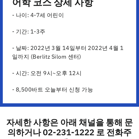
어학 코스 상세 사항
- 나이: 4-7세 어린이
- 기간: 1-3주
- 날짜: 2022년 3월 14일부터 2022년 4월 1
일까지 (Berlitz Silom 센터)
- 시간: 오전 9시~오후 12시
- 8,500바트 오늘부터 신청 가능
자세한 사항은 아래 채널을 통해 문
의하거나 02-231-1222 로 전화주